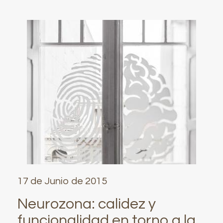
17 de Junio de 2015
Neurozona: calidez y
funcionalidad en torno a la