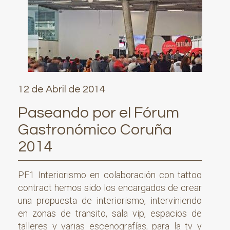
12 de Abril de 2014
Paseando por el Fórum
Gastronómico Coruña
2014
PF1 Interiorismo en colaboración con tattoo
contract hemos sido los encargados de crear
una propuesta de interiorismo, interviniendo
en zonas de transito, sala vip, espacios de
talleres y varias escenografías, para la tv y