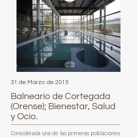
31 de Marzo de 2015
Balneario de Cortegada
(Orense); Bienestar, Salud
y Ocio.
Considerada una de las primeras poblaciones