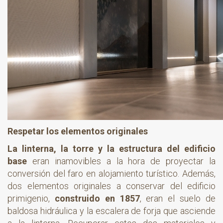
Respetar los elementos originales
La linterna, la torre y la estructura del edificio
base
eran inamovibles a la hora de proyectar la
conversión del faro en alojamiento turístico. Además,
dos elementos originales a conservar del edificio
primigenio,
construido en 1857
, eran el suelo de
baldosa hidráulica y la escalera de forja que asciende