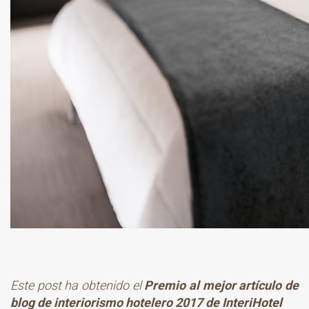
Este post ha obtenido el
Premio al mejor artículo de
blog de interiorismo
hotelero 2017 de
InteriHotel