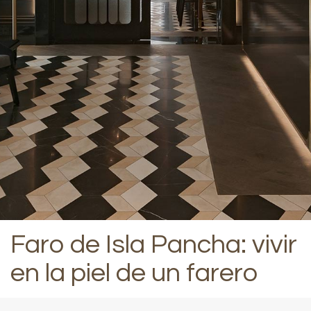
Faro de Isla Pancha: vivir
en la piel de un farero