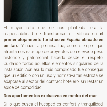
El mayor reto que se nos planteaba era la
responsabilidad de transformar el edificio en
el
primer alojamiento turístico en España ubicado en
un faro
. Y nuestra premisa fue, como siempre que
afrontamos este tipo de proyectos con elevado peso
histórico y patrimonial, hacerlo desde el respeto.
Cuidando todos aquellos elementos singulares de la
instalación. Aún así, lo más complicado fue conseguir
que un edificio con un uso y normativa tan estricta se
adaptase al sector del contract hotelero, sin restar un
ápice de comodidad.
Dos apartamentos exclusivos en medio del mar
Si lo que busca el huésped es confort y tranquilidad,