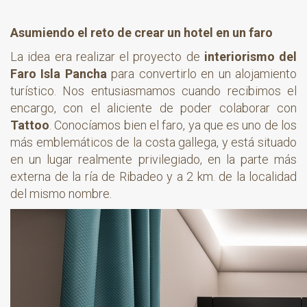
Asumiendo el reto de crear un hotel en un faro
La idea era realizar el proyecto de
interiorismo del
Faro Isla Pancha
para convertirlo en un alojamiento
turístico. Nos entusiasmamos cuando recibimos el
encargo, con el aliciente de poder colaborar con
Tattoo
. Conocíamos bien el faro, ya que es uno de los
más emblemáticos de la costa gallega, y está situado
en un lugar realmente privilegiado, en la parte más
externa de la ría de Ribadeo y a 2 km. de la localidad
del mismo nombre.