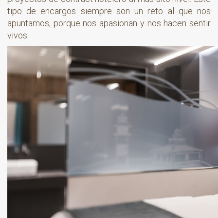
tipo de encargos siempre son un reto al que nos
apuntamos, porque nos apasionan y nos hacen sentir
vivos.