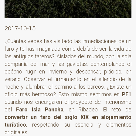
2017-10-15
¿Cuántas veces has visitado las inmediaciones de un
faro y te has imaginado cómo debía de ser la vida de
los antiguos fareros? Aislados del mundo, con la sola
compañía del mar y las gaviotas, contemplando el
océano rugir en invierno y descansar, plácido, en
verano. Observar el firmamento en el silencio de la
noche y alumbrar el camino a los barcos. ¿Existe un
oficio más hermoso? Esto mismo sentimos en
PF1
cuando nos encargaron el proyecto de interiorismo
del
Faro Isla Pancha
, en Ribadeo. El reto de
convertir un faro del siglo XIX en alojamiento
turístico
, respetando su esencia y elementos
originales.