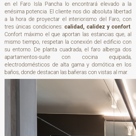
en el Faro Isla Pancha lo encontrará elevado a la
enésima potencia. El cliente nos dio absoluta libertad
a la hora de proyectar el interiorismo del Faro, con
tres únicas condiciones:
calidad, calidez y confort
.
Confort máximo el que aportan las estancias que, al
mismo tiempo, respetan la conexión del edificio con
su entorno. De planta cuadrada, el faro alberga dos
apartamentos-suite con cocina equipada,
electrodomésticos de alta gama y domótica en los
baños, donde destacan las bañeras con vistas al mar.