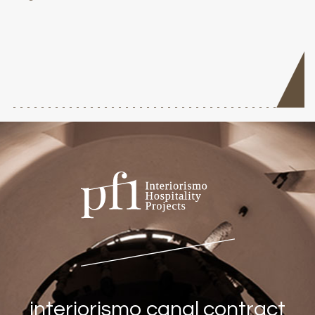
interiorismo canal contract