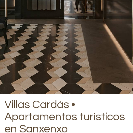
Villas Cardás •
Apartamentos turísticos
en Sanxenxo