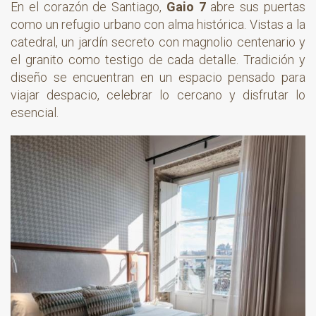
En el corazón de Santiago,
Gaio 7
abre sus puertas
como un refugio urbano con alma histórica. Vistas a la
catedral, un jardín secreto con magnolio centenario y
el granito como testigo de cada detalle. Tradición y
diseño se encuentran en un espacio pensado para
viajar despacio, celebrar lo cercano y disfrutar lo
esencial.