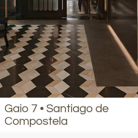
Gaio 7 • Santiago de
Compostela