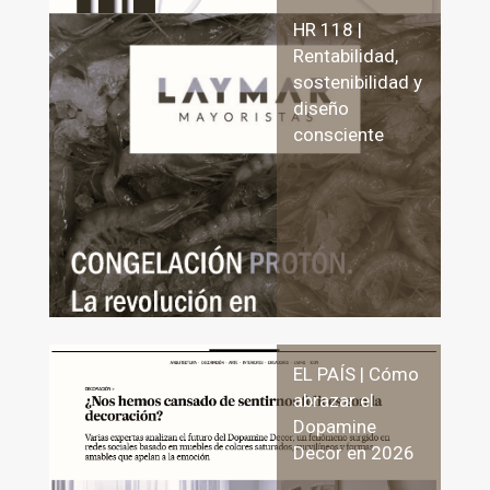
HR 118 |
Rentabilidad,
sostenibilidad y
diseño
consciente
EL PAÍS | Cómo
abrazar el
Dopamine
Decor en 2026