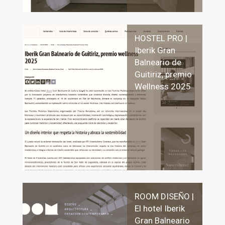
HOSTEL PRO |
Iberik Gran
Balneario de
Guitiriz, premio
Wellness 2025
ROOM DISEÑO |
El hotel Iberik
Gran Balneario