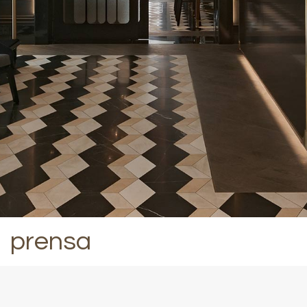
prensa