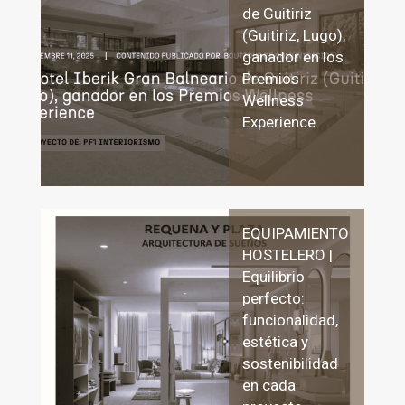
de Guitiriz
(Guitiriz, Lugo),
ganador en los
Premios
Wellness
Experience
EQUIPAMIENTO
HOSTELERO |
Equilibrio
perfecto:
funcionalidad,
estética y
sostenibilidad
en cada