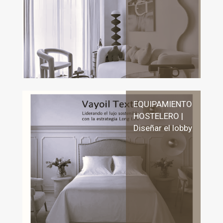
EQUIPAMIENTO
HOSTELERO |
Diseñar el lobby