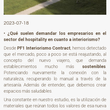
2023-07-18
• ¿Qué suelen demandar los empresarios en el
sector del hospitality en cuanto a interiorismo?
Desde
PF1 Interiorismo Contract
, hemos detectado
que el mercado, poco a poco se está reajustando, al
concepto del nuevo viajero, que demanda
establecimientos mucho más
sostenibles
.
Potenciando nuevamente la conexión con la
naturaleza, recuperando lo manual a través de la
artesanía. Además de entender, que debemos crear
espacios más saludables.
Una constante en nuestro estudio, es la utilización de
materiales que reúnan todos los valores de esa nueva