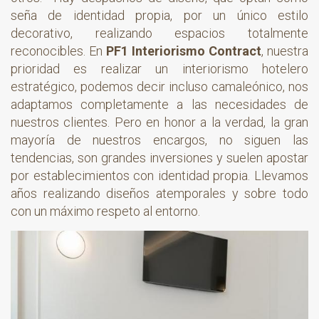
seña de identidad propia, por un único estilo
decorativo, realizando espacios totalmente
reconocibles. En
PF1 Interiorismo Contract
, nuestra
prioridad es realizar un interiorismo hotelero
estratégico, podemos decir incluso camaleónico, nos
adaptamos completamente a las necesidades de
nuestros clientes. Pero en honor a la verdad, la gran
mayoría de nuestros encargos, no siguen las
tendencias, son grandes inversiones y suelen apostar
por establecimientos con identidad propia. Llevamos
años realizando diseños atemporales y sobre todo
con un máximo respeto al entorno.