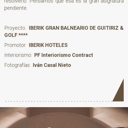
resolverlo. Pensamos que esa es la gran asignatura
pendiente.
Proyecto:
IBERIK GRAN BALNEARIO DE GUITIRIZ &
GOLF ****
Promotor:
IBERIK HOTELES
Interiorismo:
PF Interiorismo Contract
Fotografías:
Iván Casal Nieto