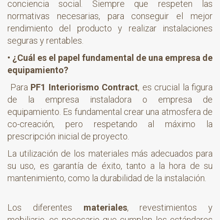
conciencia social. Siempre que respeten las
normativas necesarias, para conseguir el mejor
rendimiento del producto y realizar instalaciones
seguras y rentables.
• ¿Cuál es el papel fundamental de una empresa de
equipamiento?
Para
PF1 Interiorismo Contract
, es crucial la figura
de la empresa instaladora o empresa de
equipamiento. Es fundamental crear una atmosfera de
co-creación, pero respetando al máximo la
prescripción inicial de proyecto.
La utilización de los materiales más adecuados para
su uso, es garantía de éxito, tanto a la hora de su
mantenimiento, como la durabilidad de la instalación.
Los diferentes
materiales
, revestimientos y
mobiliario, es necesario que cumplan los estándares