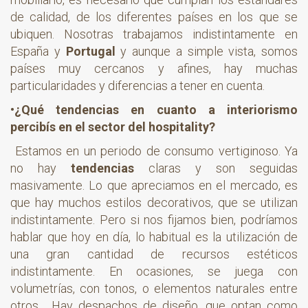
de calidad, de los diferentes países en los que se
ubiquen. Nosotras trabajamos indistintamente en
España y
Portugal
y aunque a simple vista, somos
países muy cercanos y afines, hay muchas
particularidades y diferencias a tener en cuenta.
•¿Qué tendencias en cuanto a interiorismo
percibís en el sector del hospitality?
Estamos en un periodo de consumo vertiginoso. Ya
no hay
tendencias
claras y son seguidas
masivamente. Lo que apreciamos en el mercado, es
que hay muchos estilos decorativos, que se utilizan
indistintamente. Pero si nos fijamos bien, podríamos
hablar que hoy en día, lo habitual es la utilización de
una gran cantidad de recursos estéticos
indistintamente. En ocasiones, se juega con
volumetrías, con tonos, o elementos naturales entre
otros. Hay despachos de diseño, que optan como