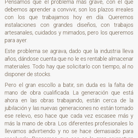
Pensamos que el problema más grave, con el que
debemos aprender a convivir, son los plazos irreales
con los que trabajamos hoy en día. Queremos
instalaciones con grandes diseños, con trabajos
artesanales, cuidados y mimados, pero los queremos
para ayer.
Este problema se agrava, dado que la industria lleva
años, dándose cuenta que no le es rentable almacenar
materiales. Todo hay que solicitarlo con tiempo, al no
disponer de stocks.
Pero el gran escollo a batir, sin duda es la falta de
mano de obra cualificada. La generación que está
ahora en las obras trabajando, están cerca de la
jubilación y las nuevas generaciones no están tomado
ese relevo, eso hace que cada vez escasee más y
más la mano de obra. Los diferentes profesionales lo
llevamos advirtiendo y no se hace demasiado para