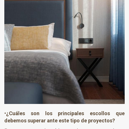
•¿Cuáles son los principales escollos que
debemos superar ante este tipo de proyectos?