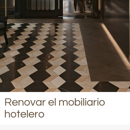
Renovar el mobiliario
hotelero