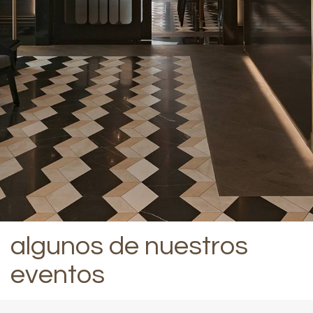
algunos de nuestros
eventos