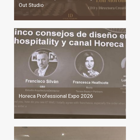
Out Studio
Horeca Professional Expo 2026