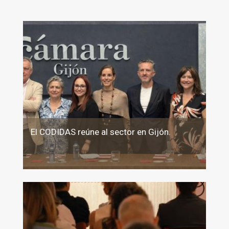
El CODIDAS reúne al sector en Gijón.