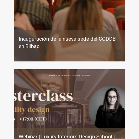
Inauguración de la nueva sede del CODDB
en Bilbao
Webinar | Luxury Interiors Design School |