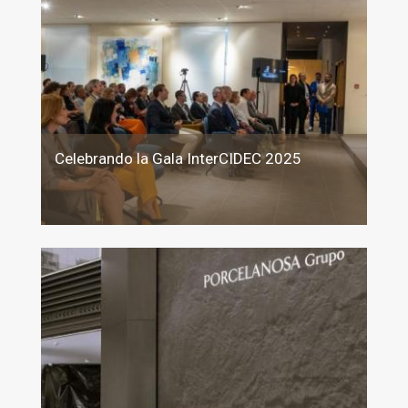
Celebrando la Gala InterCIDEC 2025